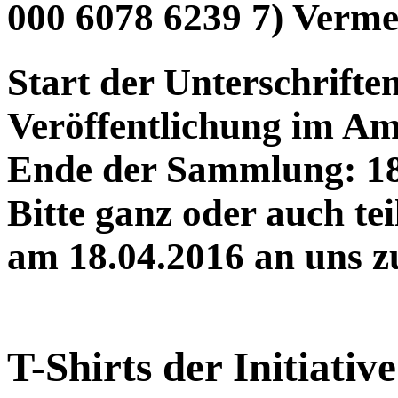
000 6078 6239 7) Verme
Start der Unterschrif
Veröffentlichung im Amt
Ende der Sammlung: 18
Bitte ganz oder auch tei
am 18.04.2016 an uns z
T-Shirts der Initiativ