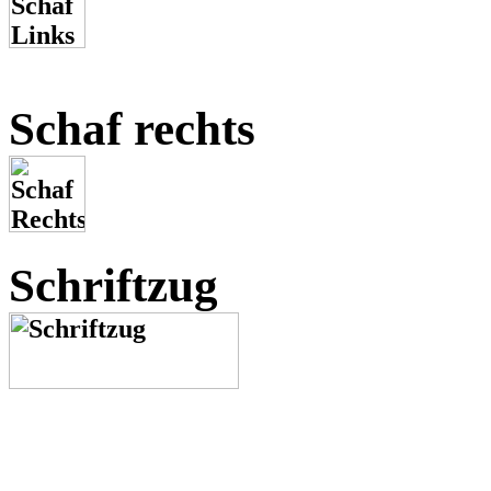
Schaf rechts
Schriftzug