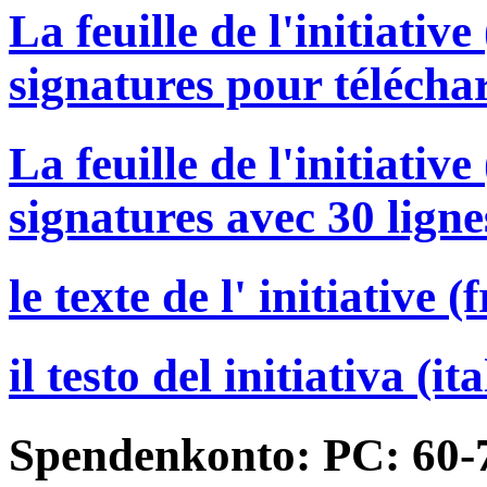
La feuille de l'initiativ
signatures pour télécha
La feuille de l'initiativ
signatures avec 30 lign
le texte de l' initiative
il testo del initiativa (it
Spendenkonto: PC: 60