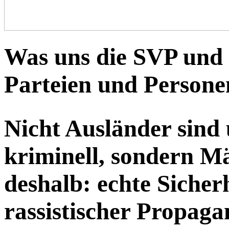
Was uns die SVP und d
Parteien und Persone
Nicht Ausländer sind 
kriminell, sondern M
deshalb: echte Sicherh
rassistischer Propag