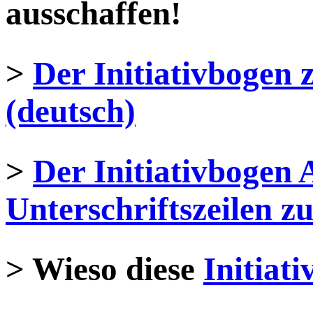
ausschaffen!
>
Der Initiativbogen
(deutsch)
>
Der Initiativbogen 
Unterschriftszeilen 
> Wieso diese
Initiati