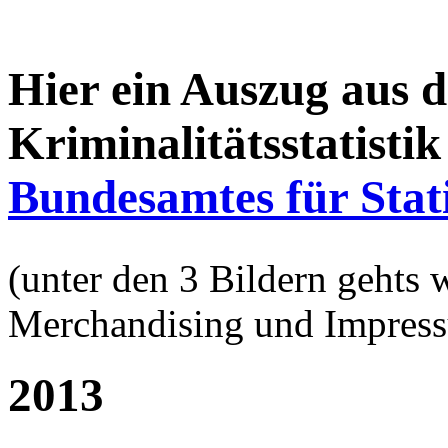
Hier ein Auszug aus d
Kriminalitätsstatisti
Bundesamtes für Stati
(unter den 3 Bildern gehts 
Merchandising und Impres
2013