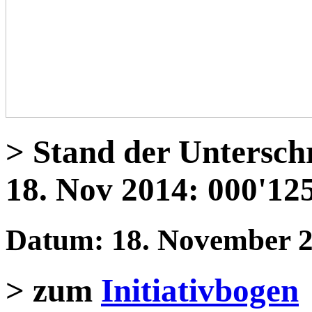
> Stand der Untersch
18. Nov 2014: 000'125
Datum: 18. November 
> zum
Initiativbogen