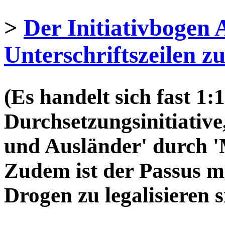
>
Der Initiativbogen 
Unterschriftszeilen 
(Es handelt sich fast 1
Durchsetzungsinitiative
und Ausländer'
durch
'
Zudem ist der Passus m
Drogen zu legalisieren s