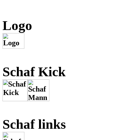
Logo
Schaf Kick
Schaf links